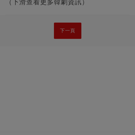
（下滑查看更多韓劇資訊）
下一頁