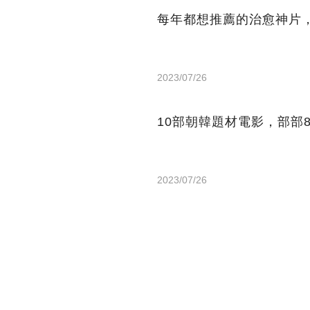
每年都想推薦的治愈神片
2023/07/26
10部朝韓題材電影，部部
2023/07/26