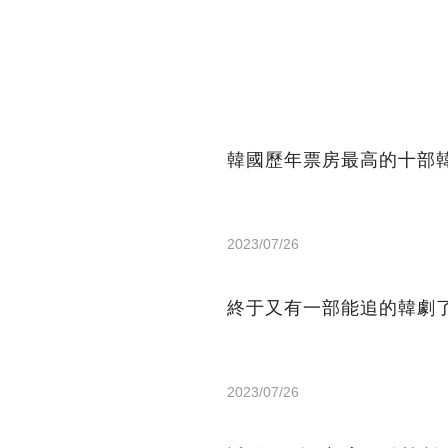
韓國歷年票房最高的十部
2023/07/26
終于又有一部能追的韓劇
2023/07/26