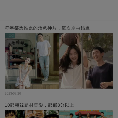
每年都想推薦的治愈神片，這次別再錯過
2023/07/26
10部朝韓題材電影，部部8分以上