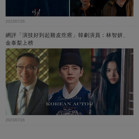
2023/07/26
網評「演技好到起雞皮疙瘩」韓劇演員：林智妍、
金泰梨上榜
2023/07/26