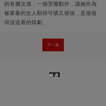
的有層次感，一個歪嘴動作，讓她作為
被家暴的女人顯得可憐又很強，是很值
得追追看的韓劇。
下一頁
略過