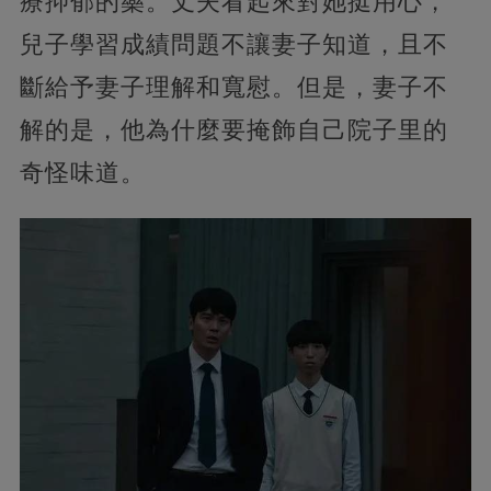
療抑郁的藥。丈夫看起來對她挺用心，
兒子學習成績問題不讓妻子知道，且不
斷給予妻子理解和寬慰。但是，妻子不
解的是，他為什麼要掩飾自己院子里的
奇怪味道。