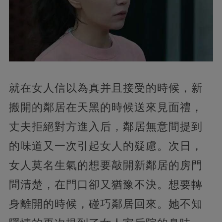
就在女人信以為真并且接受的時候，新
搬開的鄰居在天黑的時候送來見面禮，
丈夫拒絕對方進入后，鄰居無意間提到
的味道又一次引起女人的疑慮。次日，
女人莫名生氣的想要敲開新鄰居的房門
問清楚，在門口卻又猶豫不決。想要轉
身離開的時候，碰巧鄰居回來。她不知