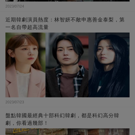
2023/07/24
近期韓劇演員熱度：林智妍不敵申惠善金泰梨，第
一名自帶超高流量
2023/07/23
盤點韓國最經典十部科幻韓劇，都是科幻高分韓
劇，你看過幾部！