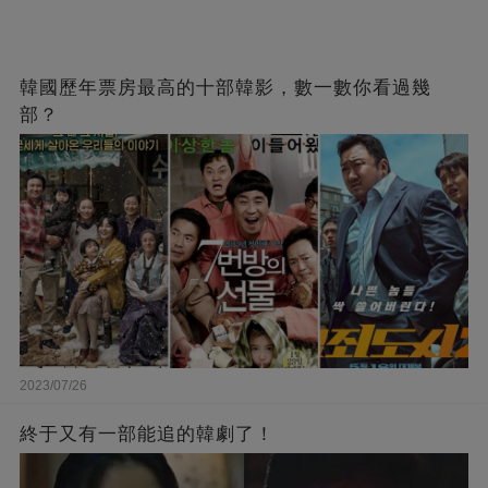
韓國歷年票房最高的十部韓影，數一數你看過幾
部？
2023/07/26
終于又有一部能追的韓劇了！