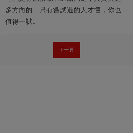
多方向的，只有嘗試過的人才懂，你也
值得一試。
下一頁