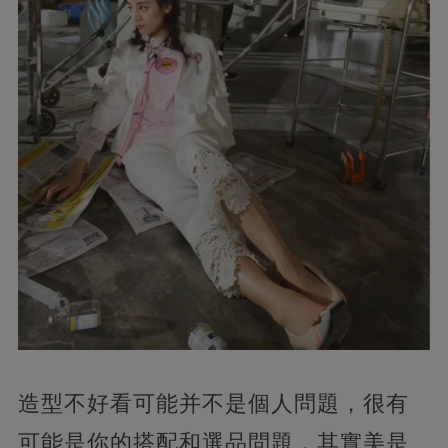
造型不好看可能并不是個人問題，很有
可能是你的搭配和選品問題，其實美是