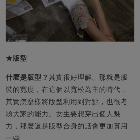
★版型
什麼是版型？
其實很好理解。那就是服
裝的寬度，在這個以寬松為主的時代，
其實怎麼樣將版型利用到對點，也很考
驗大家的能力。女生要想穿出個人魅
力，那麼還是版型合身的話會更加實用
一些。