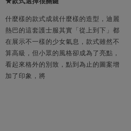
★款式選擇很關鍵
什麼樣的款式成就什麼樣的造型，迪麗
熱巴的這套護士服其實「從上到下」都
在展示不一樣的少女氣息，款式雖然不
算高級，但小眾的風格卻成為了亮點，
看起來格外的別致，點到為止的圖案增
加了印象，將