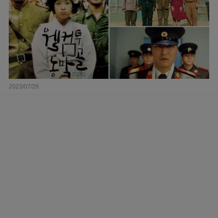
2023/07/26