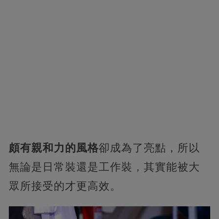
頗有親和力的風格
卻成為了亮點，所以
無論是日常裝還是工作裝，其實能被大
眾所接受的才更高效。