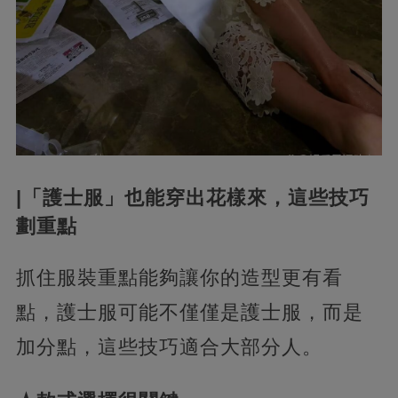
|「護士服」也能穿出花樣來，這些技巧
劃重點
抓住服裝重點能夠讓你的造型更有看
點，護士服可能不僅僅是護士服，而是
加分點，這些技巧適合大部分人。