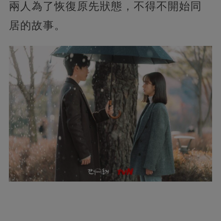
兩人為了恢復原先狀態，不得不開始同
居的故事。