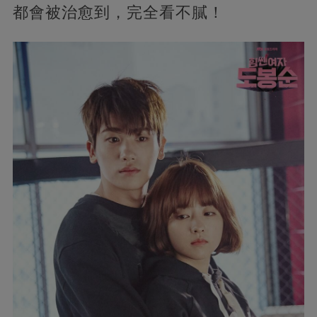
都會被治愈到，完全看不膩！