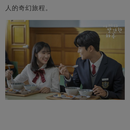
人的奇幻旅程。