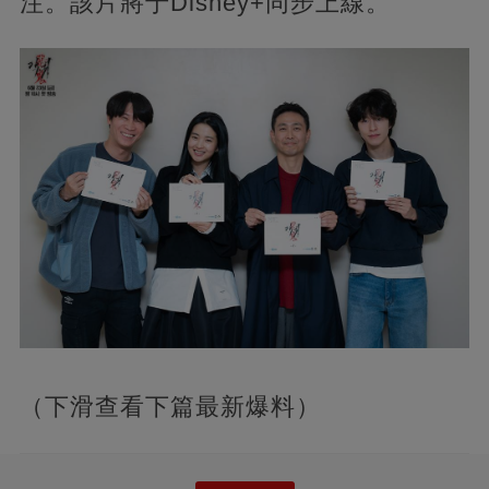
注。該片將于Disney+同步上線。
（下滑查看下篇最新爆料）