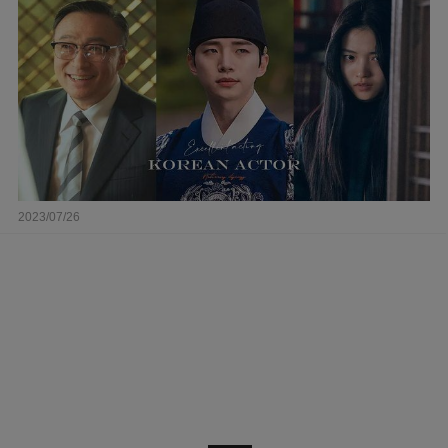
2023/07/26