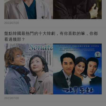
2023/07/20
盤點韓國最熱門的十大韓劇，有你喜歡的嘛，你都
看過幾部？
2023/07/20