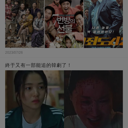
2023/07/26
終于又有一部能追的韓劇了！